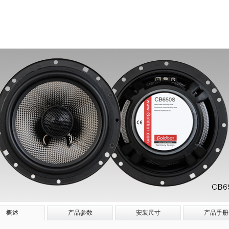
概述
产品参数
安装尺寸
产品手册